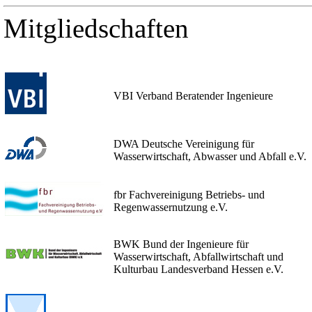
Mitgliedschaften
VBI Verband Beratender Ingenieure
DWA Deutsche Vereinigung für
Wasserwirtschaft, Abwasser und Abfall e.V.
fbr Fachvereinigung Betriebs- und
Regenwassernutzung e.V.
BWK Bund der Ingenieure für
Wasserwirtschaft, Abfallwirtschaft und
Kulturbau Landesverband Hessen e.V.