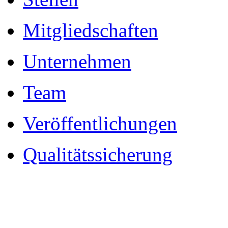
Mitgliedschaften
Unternehmen
Team
Veröffentlichungen
Qualitätssicherung