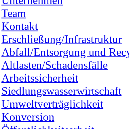
Unternehmen
Team
Kontakt
Erschließung/Infrastruktur
Abfall/Entsorgung und Rec
Altlasten/Schadensfälle
Arbeitssicherheit
Siedlungswasserwirtschaft
Umweltverträglichkeit
Konversion