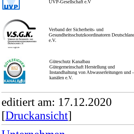
UVP-Gesellschaft e.V
Verband der Sicherheits- und
Gesundheitsschutzkoordinatoren Deutschlan
e.V.
Güteschutz Kanalbau
Gütegemeinschaft Herstellung und
Instandhaltung von Abwasserleitungen und -
kanälen e.V.
editiert am: 17.12.2020
[
Druckansicht
]