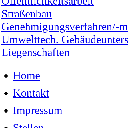
Öffentlichkeitsarbeit
Straßenbau
Genehmigungsverfahren/-
Umwelttech. Gebäudeunter
Liegenschaften
Home
Kontakt
Impressum
Stellen