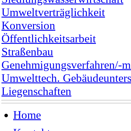
Umweltverträglichkeit
Konversion
Öffentlichkeitsarbeit
Straßenbau
Genehmigungsverfahren/-
Umwelttech. Gebäudeunter
Liegenschaften
Home