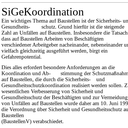
SiGeKoordination
Ein wichtiges Thema auf Baustellen ist der Sicherheits- u
Gesundheits- schutz. Grund hierfür ist die steigende
Zahl an Unfällen auf Baustellen. Insbesondere die Tatsach
dass auf Baustellen Arbeiten von Beschäftigten
verschiedener Arbeitgeber nacheinander, nebeneinander u
vielfach gleichzeitig ausgeführt werden, birgt ein
Gefahrenpotential.
Dies alles erfordert besondere Anforderungen an die
Koordination und Ab- stimmung der Schutzmaßnah
auf Baustellen, die durch die Sicherheits- und
Gesundheitsschutzkoordination realisiert werden sollen. Z
wesentlichen Verbesserung von Sicherheit und
Gesundheitsschutz der Beschäftigten und zur Vermeidung
von Unfällen auf Baustellen wurde daher am 10. Juni 19
die Verordnung über Sicherheit und Gesundheitsschutz au
Baustellen
(BaustellenV) verabschiedet.