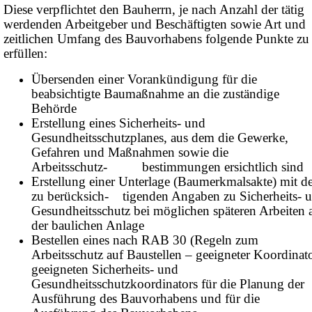
Diese verpflichtet den Bauherrn, je nach Anzahl der tätig
werdenden Arbeitgeber und Beschäftigten sowie Art und
zeitlichen Umfang des Bauvorhabens folgende Punkte zu
erfüllen:
Übersenden einer Vorankündigung für die
beabsichtigte Baumaßnahme an die zuständige
Behörde
Erstellung eines Sicherheits- und
Gesundheitsschutzplanes, aus dem die Gewerke,
Gefahren und Maßnahmen sowie die
Arbeitsschutz- bestimmungen ersichtlich sind
Erstellung einer Unterlage (Baumerkmalsakte) mit d
zu berücksich- tigenden Angaben zu Sicherheits- 
Gesundheitsschutz bei möglichen späteren Arbeiten 
der baulichen Anlage
Bestellen eines nach RAB 30 (Regeln zum
Arbeitsschutz auf Baustellen – geeigneter Koordinat
geeigneten Sicherheits- und
Gesundheitsschutzkoordinators für die Planung der
Ausführung des Bauvorhabens und für die