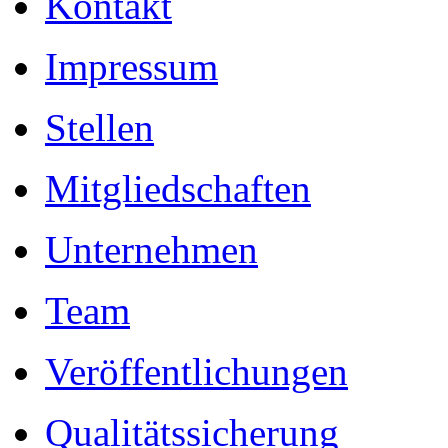
Kontakt
Impressum
Stellen
Mitgliedschaften
Unternehmen
Team
Veröffentlichungen
Qualitätssicherung